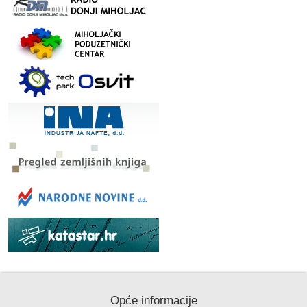
Opće informacije