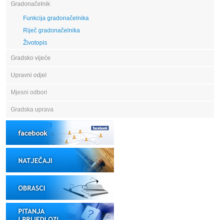
Gradonačelnik
Funkcija gradonačelnika
Riječ gradonačelnika
Životopis
Gradsko vijeće
Upravni odjel
Mjesni odbori
Gradska uprava