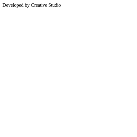
Developed by Creative Studio