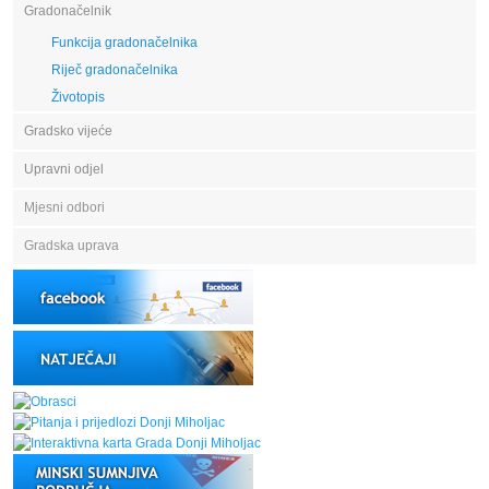
Gradonačelnik
Funkcija gradonačelnika
Riječ gradonačelnika
Životopis
Gradsko vijeće
Upravni odjel
Mjesni odbori
Gradska uprava