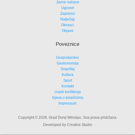
Javne nabave
Ugovori
Zapisnici
Natječaji
Obrasci
Objave
Poveznice
Gospodarstvo
Gastronomija
Smještaj
Kultura
Sport
Kontakt
Uvjeti korištenja
Izjava o kolačićima
Impressum
Copyright © 2026. Grad Donji Miholjac. Sva prava pridržana.
Developed by Creative Studio